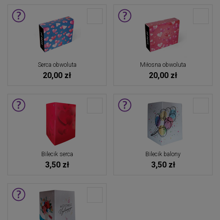
Serca obwoluta
Miłosna obwoluta
20,00 zł
20,00 zł
Bilecik serca
Bilecik balony
3,50 zł
3,50 zł