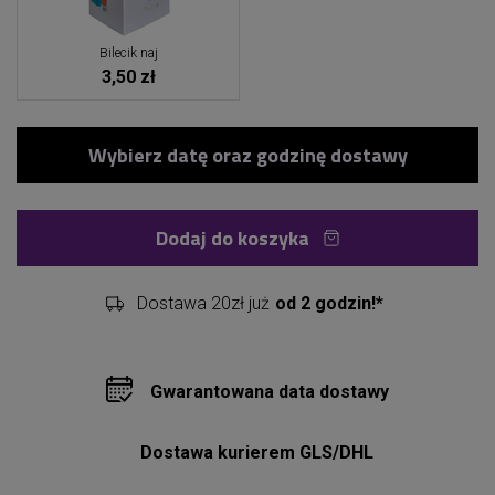
Bilecik naj
3,50 zł
Dodaj do koszyka
Dostawa 20zł już
od 2 godzin!*
Gwarantowana data dostawy
Dostawa kurierem GLS/DHL