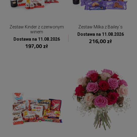
Zestaw Kinder z czerwonym
Zestaw Milka z Bailey`s
winem
Dostawa na 11.08.2026
Dostawa na 11.08.2026
216,00 zł
197,00 zł