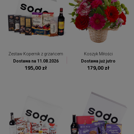
Zestaw Kopernik z grzańcem
Koszyk Miłości
Dostawa na 11.08.2026
Dostawa już jutro
195,00 zł
179,00 zł