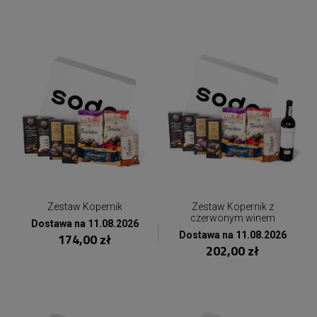
Zestaw Kopernik
Zestaw Kopernik z
czerwonym winem
Dostawa na 11.08.2026
Dostawa na 11.08.2026
174,00 zł
202,00 zł