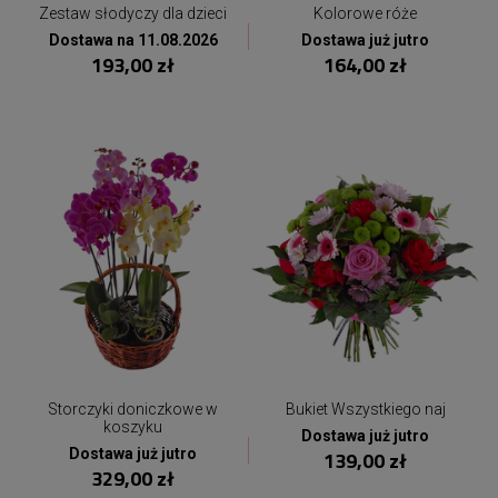
Zestaw słodyczy dla dzieci
Kolorowe róże
Dostawa na 11.08.2026
Dostawa już jutro
193,00 zł
164,00 zł
Storczyki doniczkowe w
Bukiet Wszystkiego naj
koszyku
Dostawa już jutro
Dostawa już jutro
139,00 zł
329,00 zł