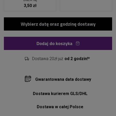
Bilecik naj
3,50 zł
Dodaj do koszyka
Dostawa 20zł już
od 2 godzin!*
Gwarantowana data dostawy
Dostawa kurierem GLS/DHL
Dostawa w całej Polsce