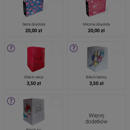
Serca obwoluta
Miłosna obwoluta
20,00 zł
20,00 zł
Bilecik serca
Bilecik balony
3,50 zł
3,50 zł
Więcej
dodatków