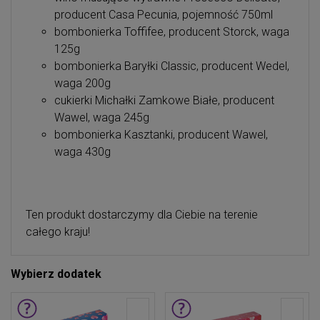
producent Casa Pecunia, pojemność 750ml
bombonierka Toffifee, producent Storck, waga
125g
bombonierka Baryłki Classic, producent Wedel,
waga 200g
cukierki Michałki Zamkowe Białe, producent
Wawel, waga 245g
bombonierka Kasztanki, producent Wawel,
waga 430g
Ten produkt dostarczymy dla Ciebie na terenie
całego kraju!
Wybierz dodatek