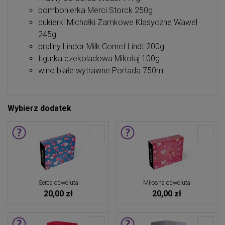
bombonierka Merci Storck 250g
cukierki Michałki Zamkowe Klasyczne Wawel
245g
praliny Lindor Milk Cornet Lindt 200g
figurka czekoladowa Mikołaj 100g
wino białe wytrawne Portada 750ml
Wybierz dodatek
Serca obwoluta
Miłosna obwoluta
20,00 zł
20,00 zł