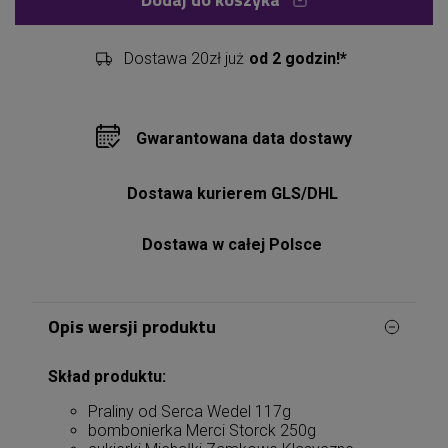
Dostawa 20zł już
od 2 godzin!*
Gwarantowana data dostawy
Dostawa kurierem GLS/DHL
Dostawa w całej Polsce
Opis wersji produktu
Skład produktu:
Praliny od Serca Wedel 117g
bombonierka Merci Storck 250g