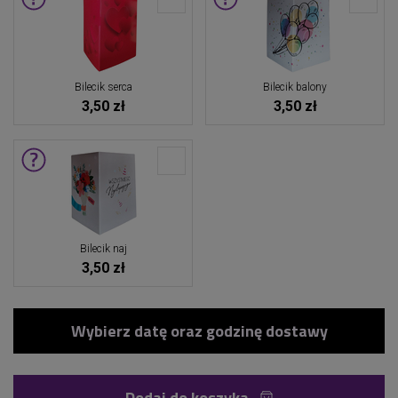
Bilecik serca
Bilecik balony
3,50 zł
3,50 zł
Bilecik naj
3,50 zł
Dodaj do koszyka