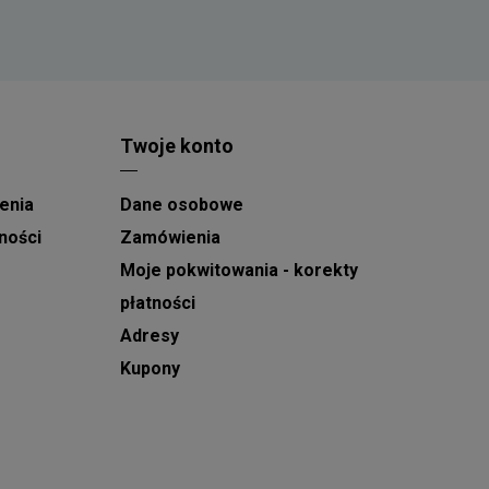
Twoje konto
enia
Dane osobowe
ności
Zamówienia
Moje pokwitowania - korekty
płatności
Adresy
Kupony