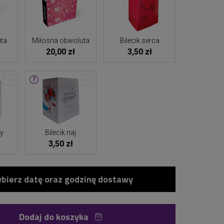
ta
Miłosna obwoluta
Bilecik serca
20,00 zł
3,50 zł
ny
Bilecik naj
3,50 zł
Dodaj do koszyka