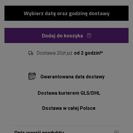
Dodaj do koszyka
Dostawa 20zł już
od 2 godzin!*
Gwarantowana data dostawy
Dostawa kurierem GLS/DHL
Dostawa w całej Polsce
Opis wersji produktu