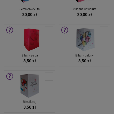
Serca obwoluta
Miłosna obwoluta
20,00 zł
20,00 zł
Bilecik serca
Bilecik balony
3,50 zł
3,50 zł
Bilecik naj
3,50 zł