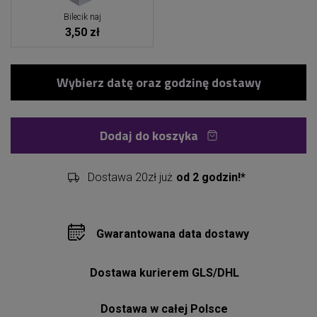
Bilecik naj
3,50 zł
Dodaj do koszyka
Dostawa 20zł już
od 2 godzin!*
Gwarantowana data dostawy
Dostawa kurierem GLS/DHL
Dostawa w całej Polsce