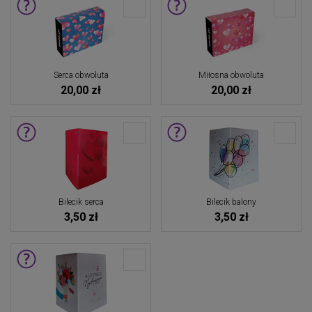
Serca obwoluta
Miłosna obwoluta
20,00 zł
20,00 zł
Bilecik serca
Bilecik balony
3,50 zł
3,50 zł