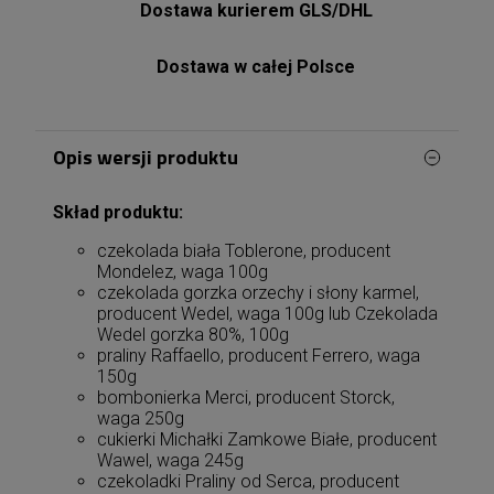
Dostawa kurierem GLS/DHL
Dostawa w całej Polsce
Opis wersji produktu
Skład produktu:
czekolada biała Toblerone, producent
Mondelez, waga 100g
czekolada gorzka orzechy i słony karmel,
producent Wedel, waga 100g lub Czekolada
Wedel gorzka 80%, 100g
praliny Raffaello, producent Ferrero, waga
150g
bombonierka Merci, producent Storck,
waga 250g
cukierki Michałki Zamkowe Białe, producent
Wawel, waga 245g
czekoladki Praliny od Serca, producent