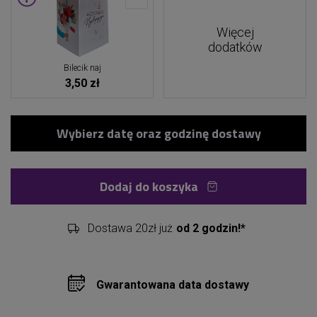
Więcej
dodatków
Bilecik naj
3,50 zł
Dodaj do koszyka
Dostawa 20zł już
od 2 godzin!*
Gwarantowana data dostawy