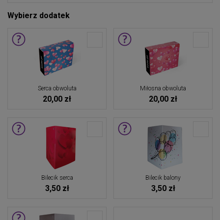
Wybierz dodatek
Serca obwoluta
Miłosna obwoluta
20,00 zł
20,00 zł
Bilecik serca
Bilecik balony
3,50 zł
3,50 zł