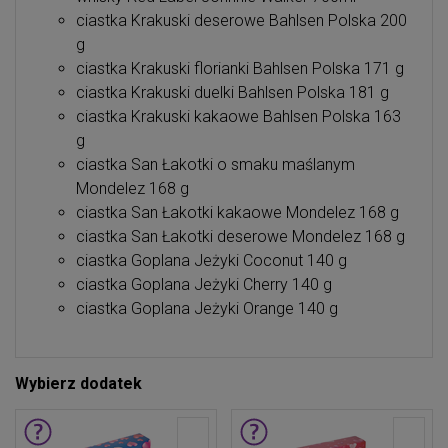
ciastka Krakuski deserowe Bahlsen Polska 200
g
ciastka Krakuski florianki Bahlsen Polska 171 g
ciastka Krakuski duelki Bahlsen Polska 181 g
ciastka Krakuski kakaowe Bahlsen Polska 163
g
ciastka San Łakotki o smaku maślanym
Mondelez 168 g
ciastka San Łakotki kakaowe Mondelez 168 g
ciastka San Łakotki deserowe Mondelez 168 g
ciastka Goplana Jeżyki Coconut 140 g
ciastka Goplana Jeżyki Cherry 140 g
ciastka Goplana Jeżyki Orange 140 g
Wybierz dodatek