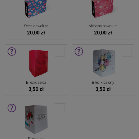
Serca obwoluta
Miłosna obwoluta
20,00 zł
20,00 zł
Bilecik serca
Bilecik balony
3,50 zł
3,50 zł