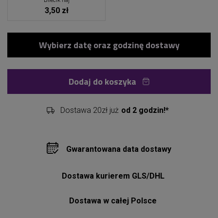
Bilecik naj
3,50 zł
Dodaj do koszyka
Dostawa 20zł już
od 2 godzin!*
Gwarantowana data dostawy
Dostawa kurierem GLS/DHL
Dostawa w całej Polsce