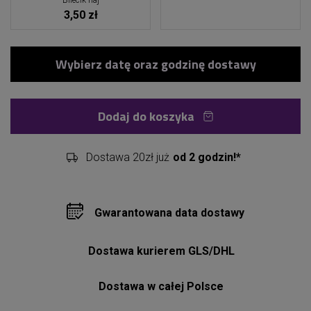
Bilecik naj
3,50 zł
Dodaj do koszyka
Dostawa 20zł już
od 2 godzin!*
Gwarantowana data dostawy
Dostawa kurierem GLS/DHL
Dostawa w całej Polsce