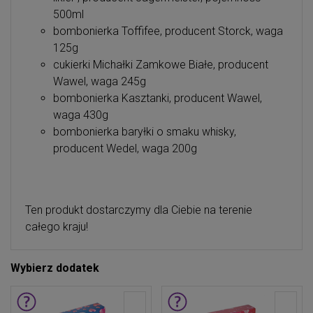
500ml
bombonierka Toffifee, producent Storck, waga
125g
cukierki Michałki Zamkowe Białe, producent
Wawel, waga 245g
bombonierka Kasztanki, producent Wawel,
waga 430g
bombonierka baryłki o smaku whisky,
producent Wedel, waga 200g
Ten produkt dostarczymy dla Ciebie na terenie
całego kraju!
Wybierz dodatek