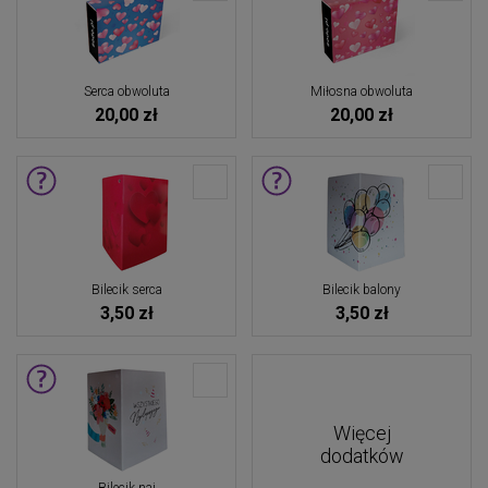
Serca obwoluta
Miłosna obwoluta
20,00 zł
20,00 zł
Bilecik serca
Bilecik balony
3,50 zł
3,50 zł
Więcej
dodatków