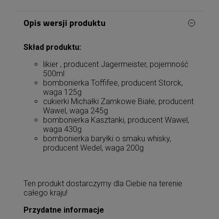
Opis wersji produktu
Skład produktu:
likier , producent Jagermeister, pojemność
500ml
bombonierka Toffifee, producent Storck,
waga 125g
cukierki Michałki Zamkowe Białe, producent
Wawel, waga 245g
bombonierka Kasztanki, producent Wawel,
waga 430g
bombonierka baryłki o smaku whisky,
producent Wedel, waga 200g
Ten produkt dostarczymy dla Ciebie na terenie
całego kraju!
Przydatne informacje