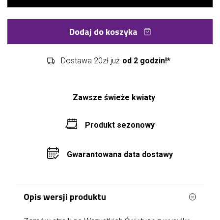
Dodaj do koszyka
Dostawa 20zł już
od 2 godzin!*
Zawsze świeże kwiaty
Produkt sezonowy
Gwarantowana data dostawy
Opis wersji produktu