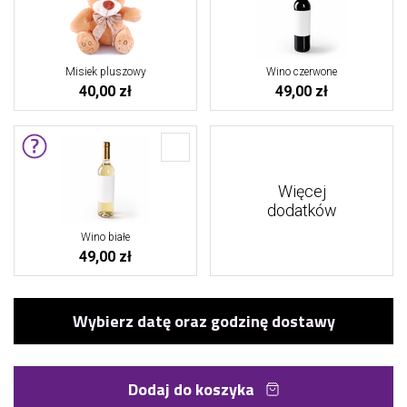
Misiek pluszowy
Wino czerwone
40,00 zł
49,00 zł
Więcej
dodatków
Wino białe
49,00 zł
Dodaj do koszyka