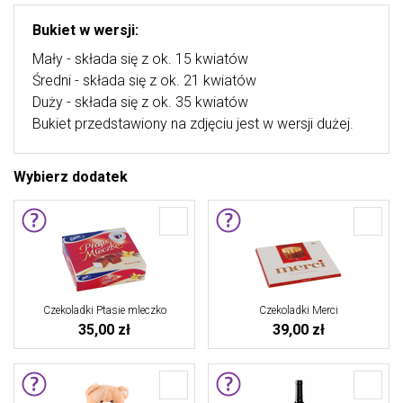
Bukiet w wersji:
Mały - składa się z ok. 15 kwiatów
Średni - składa się z ok. 21 kwiatów
Duży - składa się z ok. 35 kwiatów
Bukiet przedstawiony na zdjęciu jest w wersji dużej.
Wybierz dodatek
Czekoladki Ptasie mleczko
Czekoladki Merci
35,00 zł
39,00 zł