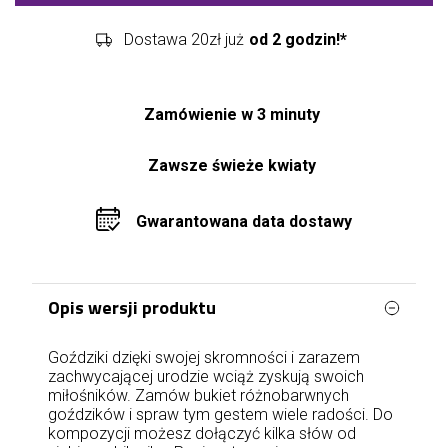
Dostawa 20zł już
od 2 godzin!*
Zamówienie w 3 minuty
Zawsze świeże kwiaty
Gwarantowana data dostawy
Opis wersji produktu
Goździki dzięki swojej skromności i zarazem
zachwycającej urodzie wciąż zyskują swoich
miłośników. Zamów bukiet różnobarwnych
goździków i spraw tym gestem wiele radości. Do
kompozycji możesz dołączyć kilka słów od