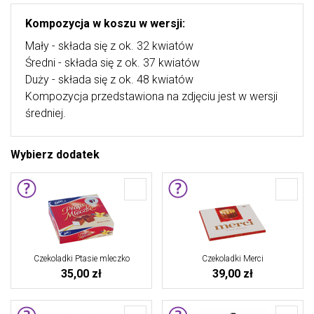
Kompozycja w koszu w wersji:
Mały - składa się z ok. 32 kwiatów
Średni - składa się z ok. 37 kwiatów
Duży - składa się z ok. 48 kwiatów
Kompozycja przedstawiona na zdjęciu jest w wersji
średniej.
Wybierz dodatek
Czekoladki Ptasie mleczko
Czekoladki Merci
35,00 zł
39,00 zł