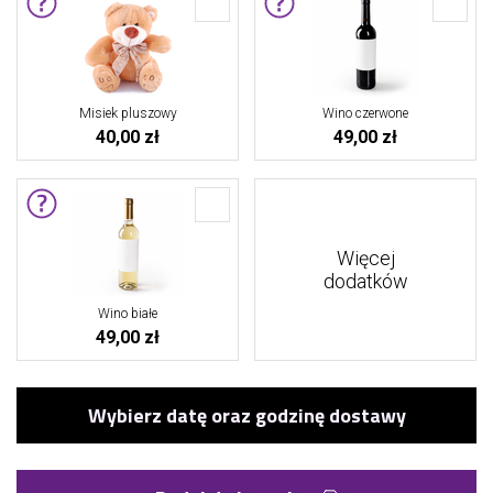
Misiek pluszowy
Wino czerwone
40,00 zł
49,00 zł
Więcej
dodatków
Wino białe
49,00 zł