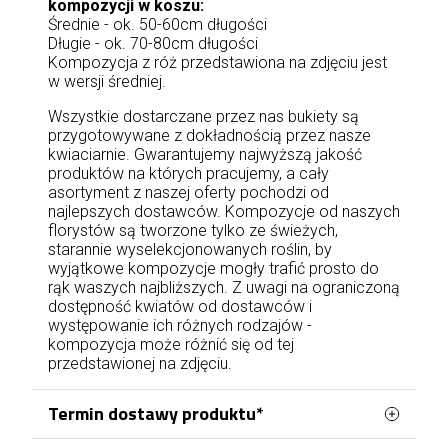
kompozycji w koszu:
Średnie - ok. 50-60cm długości
Długie - ok. 70-80cm długości
Kompozycja z róż przedstawiona na zdjęciu jest
w wersji średniej.
Wszystkie dostarczane przez nas bukiety są
przygotowywane z dokładnością przez nasze
kwiaciarnie. Gwarantujemy najwyższą jakość
produktów na których pracujemy, a cały
asortyment z naszej oferty pochodzi od
najlepszych dostawców. Kompozycje od naszych
florystów są tworzone tylko ze świeżych,
starannie wyselekcjonowanych roślin, by
wyjątkowe kompozycje mogły trafić prosto do
rąk waszych najbliższych. Z uwagi na ograniczoną
dostępność kwiatów od dostawców i
występowanie ich różnych rodzajów -
kompozycja może różnić się od tej
przedstawionej na zdjęciu.
Termin dostawy produktu*