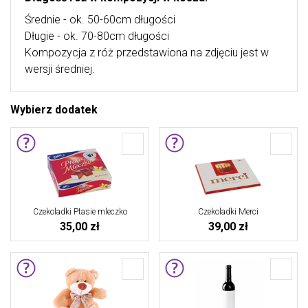
Średnie - ok. 50-60cm długości
Długie - ok. 70-80cm długości
Kompozycja z róż przedstawiona na zdjęciu jest w
wersji średniej.
Wybierz dodatek
Czekoladki Ptasie mleczko
Czekoladki Merci
35,00 zł
39,00 zł