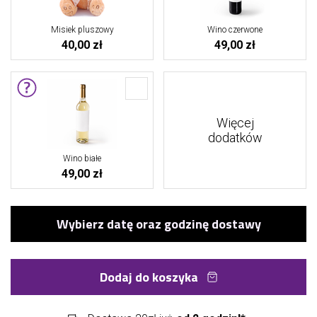
Misiek pluszowy
Wino czerwone
40,00 zł
49,00 zł
Więcej
dodatków
Wino białe
49,00 zł
Dodaj do koszyka