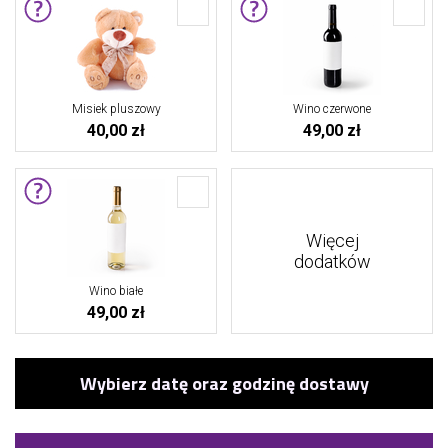
Misiek pluszowy
Wino czerwone
40,00 zł
49,00 zł
Więcej
dodatków
Wino białe
49,00 zł