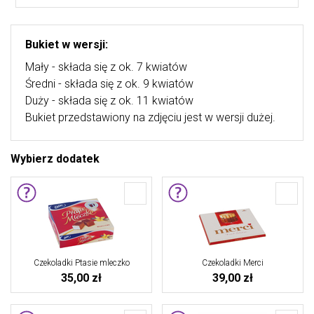
Bukiet w wersji:
Mały - składa się z ok. 7 kwiatów
Średni - składa się z ok. 9 kwiatów
Duży - składa się z ok. 11 kwiatów
Bukiet przedstawiony na zdjęciu jest w wersji dużej.
Wybierz dodatek
Czekoladki Ptasie mleczko
Czekoladki Merci
35,00 zł
39,00 zł