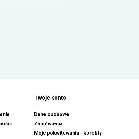
Twoje konto
enia
Dane osobowe
ności
Zamówienia
Moje pokwitowania - korekty