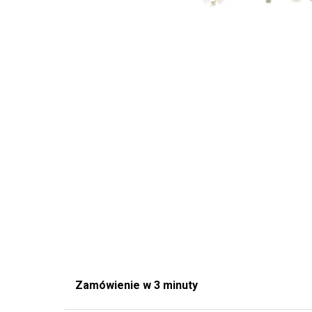
Zamówienie w 3 minuty