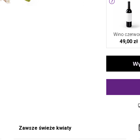
Wino czerwo
49,00 zł
Zawsze świeże kwiaty