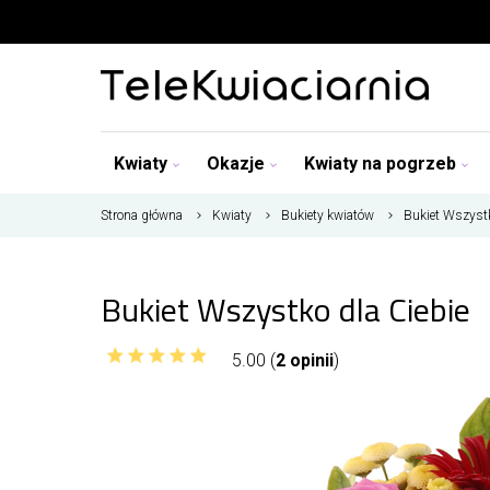
Kwiaty
Okazje
Kwiaty na pogrzeb
Strona główna
Kwiaty
Bukiety kwiatów
Bukiet Wszystk
Bukiet Wszystko dla Ciebie
5.00 (
2 opinii
)