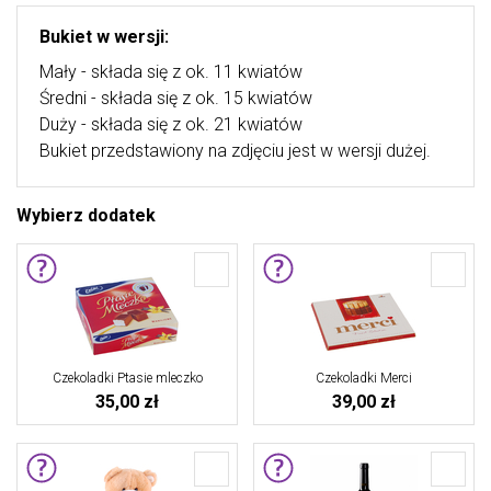
Bukiet w wersji:
Mały - składa się z ok. 11 kwiatów
Średni - składa się z ok. 15 kwiatów
Duży - składa się z ok. 21 kwiatów
Bukiet przedstawiony na zdjęciu jest w wersji dużej.
Wybierz dodatek
Czekoladki Ptasie mleczko
Czekoladki Merci
35,00 zł
39,00 zł