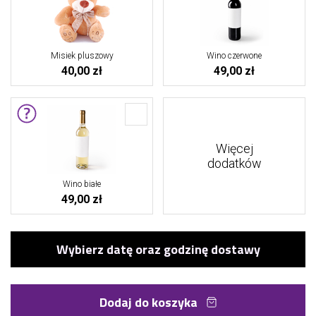
Misiek pluszowy
Wino czerwone
40,00 zł
49,00 zł
Więcej
dodatków
Wino białe
49,00 zł
Dodaj do koszyka