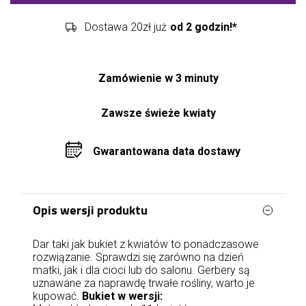
Dostawa 20zł już
od 2 godzin!*
Zamówienie w 3 minuty
Zawsze świeże kwiaty
Gwarantowana data dostawy
Opis wersji produktu
Dar taki jak bukiet z kwiatów to ponadczasowe
rozwiązanie. Sprawdzi się zarówno na dzień
matki, jak i dla cioci lub do salonu. Gerbery są
uznawane za naprawdę trwałe rośliny, warto je
kupować.
Bukiet w wersji: