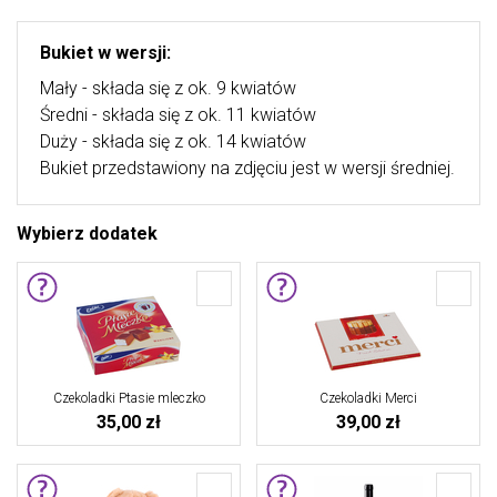
Bukiet w wersji:
Mały - składa się z ok. 9 kwiatów
Średni - składa się z ok. 11 kwiatów
Duży - składa się z ok. 14 kwiatów
Bukiet przedstawiony na zdjęciu jest w wersji średniej.
Wybierz dodatek
Czekoladki Ptasie mleczko
Czekoladki Merci
35,00 zł
39,00 zł