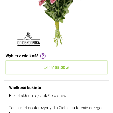
Wybierz wielkość
185,00 zł
Cena
Wielkość bukietu
Bukiet składa się z ok 9 kwiatów.
Ten bukiet dostarczymy dla Ciebie na terenie całego