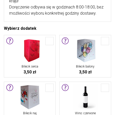
kraju!
Doręczenie odbywa się w godzinach 8:00-18:00, bez
możliwości wyboru konkretnej godziny dostawy.
Wybierz dodatek
Bilecik serca
Bilecik balony
3,50 zł
3,50 zł
Bilecik naj
Wino: czerwone