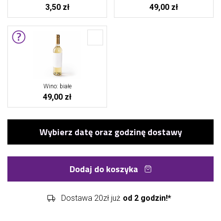
3,50 zł
49,00 zł
Wino: białe
49,00 zł
Dodaj do koszyka
Dostawa 20zł już
od 2 godzin!*