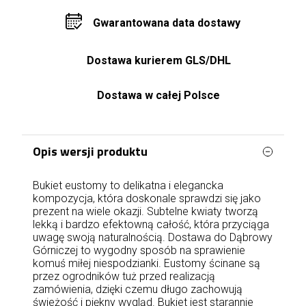
Gwarantowana data dostawy
Dostawa kurierem GLS/DHL
Dostawa w całej Polsce
Opis wersji produktu
Bukiet eustomy to delikatna i elegancka
kompozycja, która doskonale sprawdzi się jako
prezent na wiele okazji. Subtelne kwiaty tworzą
lekką i bardzo efektowną całość, która przyciąga
uwagę swoją naturalnością. Dostawa do Dąbrowy
Górniczej to wygodny sposób na sprawienie
komuś miłej niespodzianki. Eustomy ścinane są
przez ogrodników tuż przed realizacją
zamówienia, dzięki czemu długo zachowują
świeżość i piękny wygląd. Bukiet jest starannie