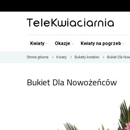
Kwiaty
Okazje
Kwiaty na pogrzeb
Strona główna
Kwiaty
Bukiety kwiatów
Bukiet Dla No
Bukiet Dla Nowożeńców