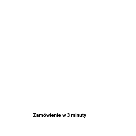
Zamówienie w 3 minuty