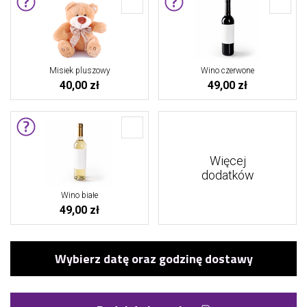
Misiek pluszowy
Wino czerwone
40,00 zł
49,00 zł
Więcej
dodatków
Wino białe
49,00 zł