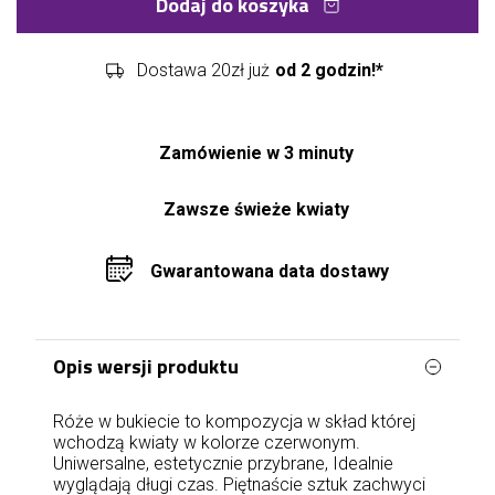
Dodaj do koszyka
Dostawa 20zł już
od 2 godzin!*
Zamówienie w 3 minuty
Zawsze świeże kwiaty
Gwarantowana data dostawy
Opis wersji produktu
Róże w bukiecie to kompozycja w skład której
wchodzą kwiaty w kolorze czerwonym.
Uniwersalne, estetycznie przybrane, Idealnie
wyglądają długi czas. Piętnaście sztuk zachwyci