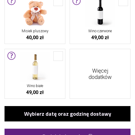
Misiek pluszowy
Wino czerwone
40,00 zł
49,00 zł
Więcej
dodatków
Wino białe
49,00 zł