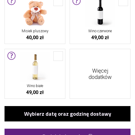
Misiek pluszowy
Wino czerwone
40,00 zł
49,00 zł
Więcej
dodatków
Wino białe
49,00 zł