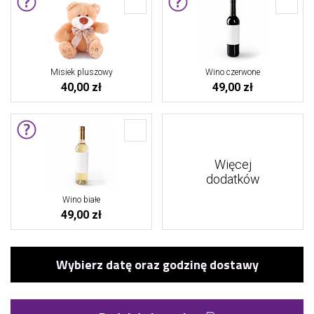
Misiek pluszowy
Wino czerwone
40,00 zł
49,00 zł
Więcej
dodatków
Wino białe
49,00 zł