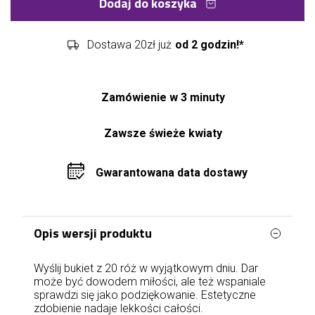
Dodaj do koszyka
Dostawa 20zł już
od 2 godzin!*
Zamówienie w 3 minuty
Zawsze świeże kwiaty
Gwarantowana data dostawy
Opis wersji produktu
Wyślij bukiet z 20 róż w wyjątkowym dniu. Dar
może być dowodem miłości, ale też wspaniale
sprawdzi się jako podziękowanie. Estetyczne
zdobienie nadaje lekkości całości.