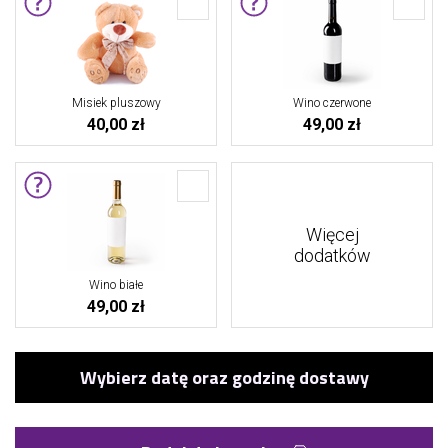
Misiek pluszowy
Wino czerwone
40,00 zł
49,00 zł
Więcej
dodatków
Wino białe
49,00 zł