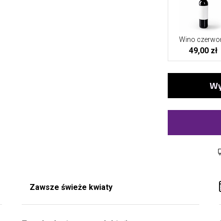
Wino czerwo
49,00 zł
Zawsze świeże kwiaty