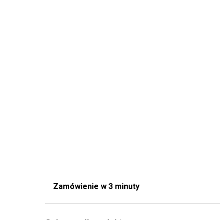
Zamówienie w 3 minuty