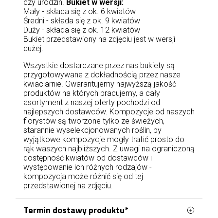
czy urodzin.
Bukiet w wersji:
Mały - składa się z ok. 6 kwiatów
Średni - składa się z ok. 9 kwiatów
Duży - składa się z ok. 12 kwiatów
Bukiet przedstawiony na zdjęciu jest w wersji
dużej.
Wszystkie dostarczane przez nas bukiety są
przygotowywane z dokładnością przez nasze
kwiaciarnie. Gwarantujemy najwyższą jakość
produktów na których pracujemy, a cały
asortyment z naszej oferty pochodzi od
najlepszych dostawców. Kompozycje od naszych
florystów są tworzone tylko ze świeżych,
starannie wyselekcjonowanych roślin, by
wyjątkowe kompozycje mogły trafić prosto do
rąk waszych najbliższych. Z uwagi na ograniczoną
dostępność kwiatów od dostawców i
występowanie ich różnych rodzajów -
kompozycja może różnić się od tej
przedstawionej na zdjęciu.
Termin dostawy produktu*