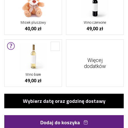
Misiek pluszowy
Wino czerwone
40,00 zł
49,00 zł
Więcej
dodatków
Wino białe
49,00 zł
Dodaj do koszyka