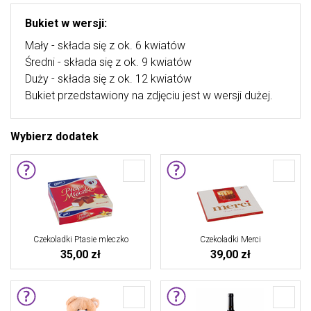
Bukiet w wersji:
Mały - składa się z ok. 6 kwiatów
Średni - składa się z ok. 9 kwiatów
Duży - składa się z ok. 12 kwiatów
Bukiet przedstawiony na zdjęciu jest w wersji dużej.
Wybierz dodatek
Czekoladki Ptasie mleczko
Czekoladki Merci
35,00 zł
39,00 zł