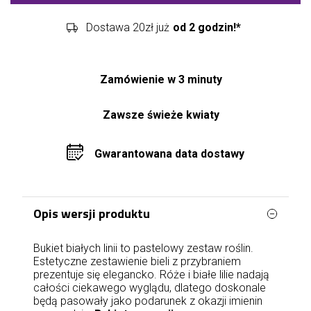
Dostawa 20zł już
od 2 godzin!*
Zamówienie w 3 minuty
Zawsze świeże kwiaty
Gwarantowana data dostawy
Opis wersji produktu
Bukiet białych linii to pastelowy zestaw roślin.
Estetyczne zestawienie bieli z przybraniem
prezentuje się elegancko. Róże i białe lilie nadają
całości ciekawego wyglądu, dlatego doskonale
będą pasowały jako podarunek z okazji imienin